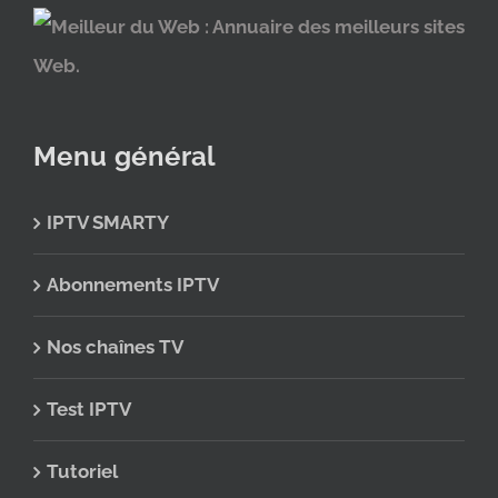
Menu général
IPTV SMARTY
Abonnements IPTV
Nos chaînes TV
Test IPTV
Tutoriel