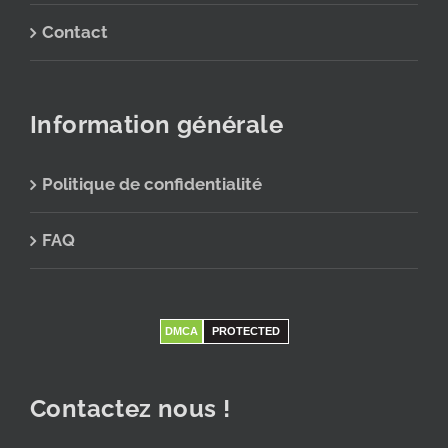
Contact
Information générale
Politique de confidentialité
FAQ
DMCA
PROTECTED
Contactez nous !