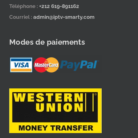
Téléphone :
+212 619-891162
Courriel :
admin@iptv-smarty.com
Modes de paiements