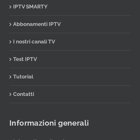
IPTV SMARTY
Abbonamenti IPTV
I nostri canali TV
Test IPTV
Tutorial
Contatti
Informazioni generali