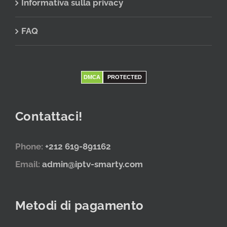
Informativa sulla privacy
FAQ
DMCA
PROTECTED
Contattaci!
Phone:
+212 619-891162
Email:
admin@iptv-smarty.com
Metodi di pagamento