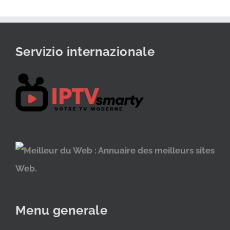
Servizio internazionale
Menu generale