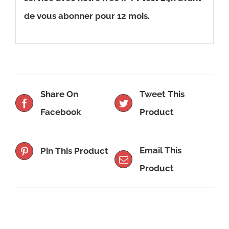
de vous abonner pour 12 mois.
Share On
Tweet This
Facebook
Product
Email This
Pin This Product
Product