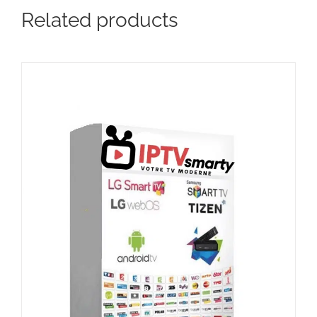
Related products