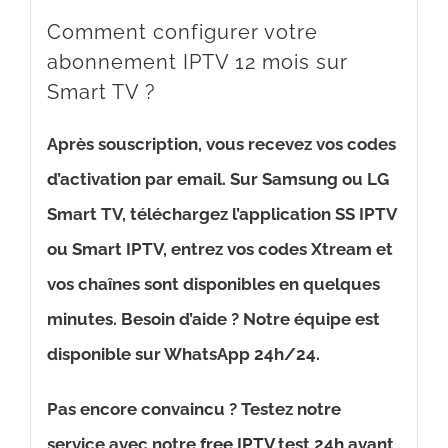
Comment configurer votre
abonnement IPTV 12 mois sur
Smart TV ?
Après souscription, vous recevez vos codes
d’activation par email. Sur Samsung ou LG
Smart TV, téléchargez l’application SS IPTV
ou Smart IPTV, entrez vos codes Xtream et
vos chaînes sont disponibles en quelques
minutes. Besoin d’aide ? Notre équipe est
disponible sur WhatsApp 24h/24.
Pas encore convaincu ? Testez notre
service avec notre
free IPTV test 24h
avant