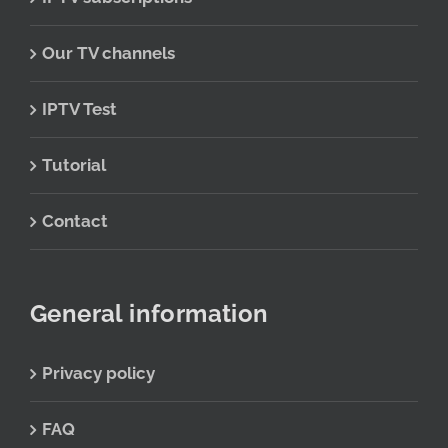
Our TV channels
IPTV Test
Tutorial
Contact
General information
Privacy policy
FAQ