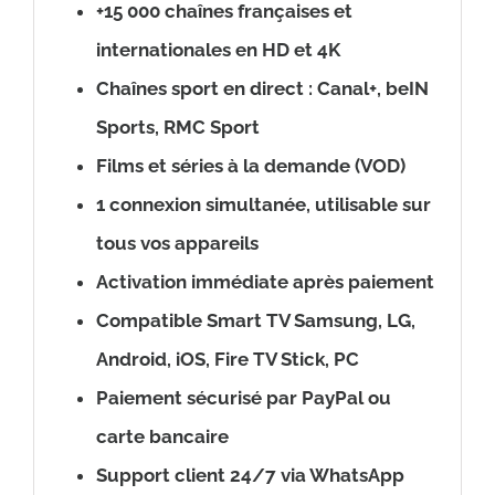
+15 000 chaînes françaises et
internationales en HD et 4K
Chaînes sport en direct : Canal+, beIN
Sports, RMC Sport
Films et séries à la demande (VOD)
1 connexion simultanée, utilisable sur
tous vos appareils
Activation immédiate après paiement
Compatible Smart TV Samsung, LG,
Android, iOS, Fire TV Stick, PC
Paiement sécurisé par PayPal ou
carte bancaire
Support client 24/7 via WhatsApp