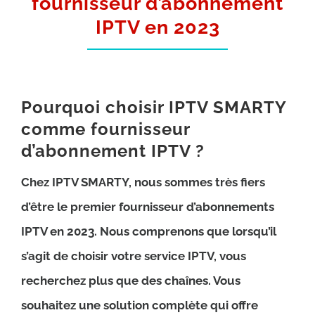
fournisseur d’abonnement
IPTV en 2023
Pourquoi choisir IPTV SMARTY
comme fournisseur
d’abonnement IPTV ?
Chez IPTV SMARTY, nous sommes très fiers
d’être le premier fournisseur d’abonnements
IPTV en 2023. Nous comprenons que lorsqu’il
s’agit de choisir votre service IPTV, vous
recherchez plus que des chaînes. Vous
souhaitez une solution complète qui offre