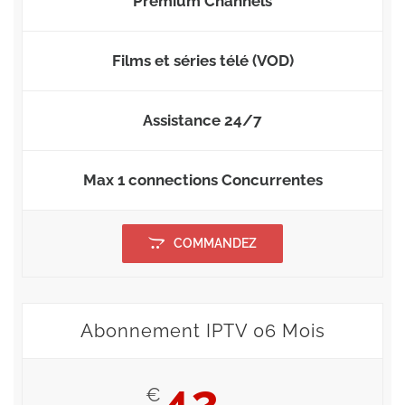
Premium Channels
Films et séries télé (VOD)
Assistance 24/7
Max 1 connections Concurrentes
COMMANDEZ
Abonnement IPTV 06 Mois
42
€