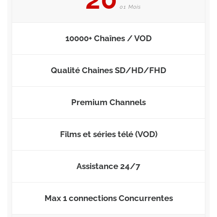
01 Mois
10000+ Chaînes / VOD
Qualité Chaines SD/HD/FHD
Premium Channels
Films et séries télé (VOD)
Assistance 24/7
Max 1 connections Concurrentes