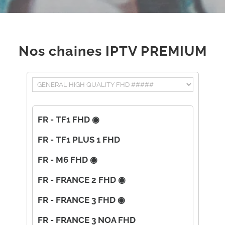
Nos chaines IPTV PREMIUM
FR - TF1 FHD ◉
FR - TF1 PLUS 1 FHD
FR - M6 FHD ◉
FR - FRANCE 2 FHD ◉
FR - FRANCE 3 FHD ◉
FR - FRANCE 3 NOA FHD