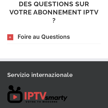
DES QUESTIONS SUR
VOTRE ABONNEMENT IPTV
?
Foire au Questions
Servizio internazionale