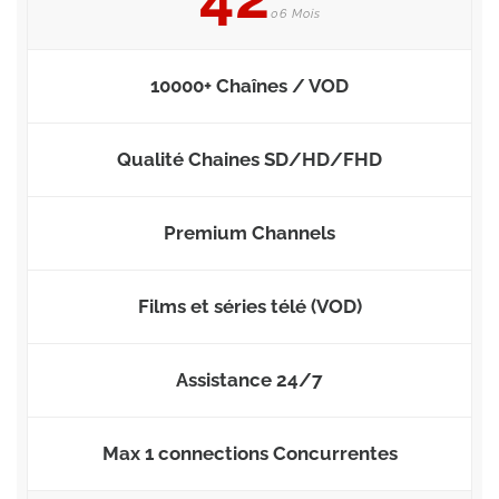
06 Mois
10000+ Chaînes / VOD
Qualité Chaines SD/HD/FHD
Premium Channels
Films et séries télé (VOD)
Assistance 24/7
Max 1 connections Concurrentes