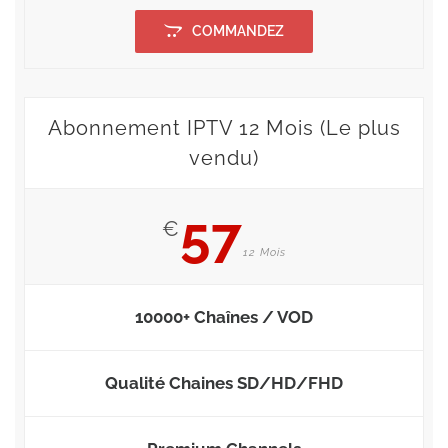
COMMANDEZ
Abonnement IPTV 12 Mois (Le plus
vendu)
57
€
12 Mois
10000+ Chaînes / VOD
Qualité Chaines SD/HD/FHD