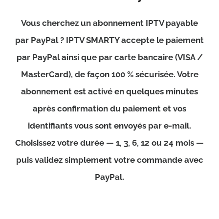
Vous cherchez un abonnement IPTV payable
par PayPal ? IPTV SMARTY accepte le paiement
par PayPal ainsi que par carte bancaire (VISA /
MasterCard), de façon 100 % sécurisée. Votre
abonnement est activé en quelques minutes
après confirmation du paiement et vos
identifiants vous sont envoyés par e-mail.
Choisissez votre durée — 1, 3, 6, 12 ou 24 mois —
puis validez simplement votre commande avec
PayPal.