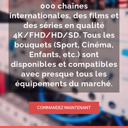
000 chaînes
internationales, des films et
des séries en qualité
4K/FHD/HD/SD. Tous les
bouquets (Sport, Cinéma,
Enfants, etc.) sont
disponibles et compatibles
avec presque tous les
équipements du marché.
COMMANDEZ MAINTENANT