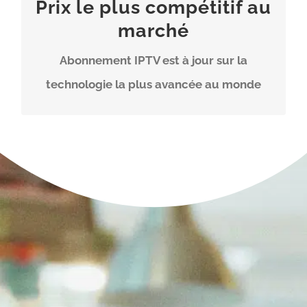
Prix le plus compétitif au
bénéficiez DES PRIX moins coûteux dans
marché
le marché international d’iptv.
Abonnement IPTV est à jour sur la
technologie la plus avancée au monde