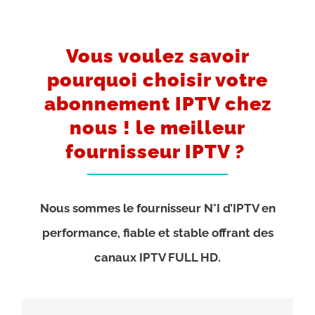
Vous voulez savoir
pourquoi choisir votre
abonnement IPTV chez
nous ! le meilleur
fournisseur IPTV ?
Nous sommes le fournisseur N°I d’IPTV en
performance, fiable et stable offrant des
canaux IPTV FULL HD.