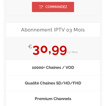
COMMANDEZ
Abonnement IPTV 03 Mois
30,99
€
03 Mois
10000+ Chaînes / VOD
Qualité Chaines SD/HD/FHD
Premium Channels