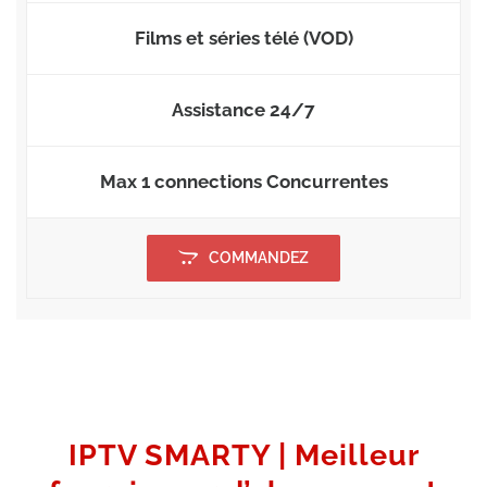
Films et séries télé (VOD)
Assistance 24/7
Max 1 connections Concurrentes
COMMANDEZ
IPTV SMARTY | Meilleur