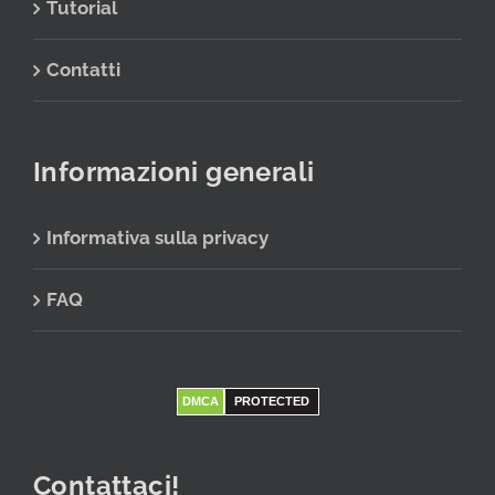
Tutorial
Contatti
Informazioni generali
Informativa sulla privacy
FAQ
DMCA
PROTECTED
Contattaci!