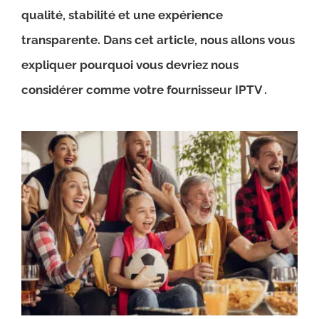
qualité, stabilité et une expérience
transparente. Dans cet article, nous allons vous
expliquer pourquoi vous devriez nous
considérer comme votre fournisseur IPTV .